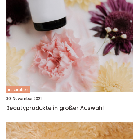
inspiration
30. November 2021
Beautyprodukte in großer Auswahl