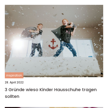
inspiration
28. April 2022
3 Gründe wieso Kinder Hausschuhe tragen
sollten