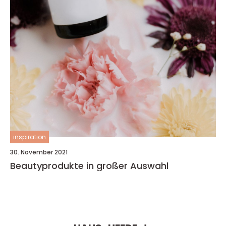
inspiration
30. November 2021
Beautyprodukte in großer Auswahl