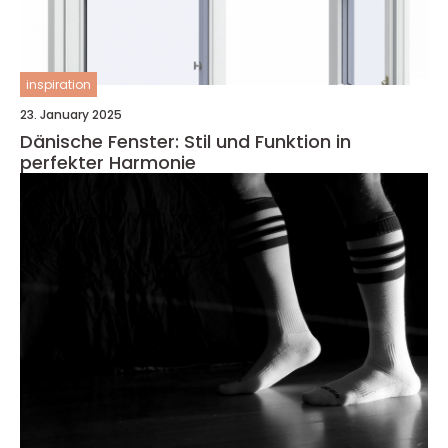
inspiration
23. January 2025
Dänische Fenster: Stil und Funktion in
perfekter Harmonie