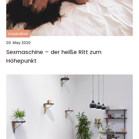
inspiration
03. May 2020
Sexmaschine – der heiße Ritt zum
Höhepunkt