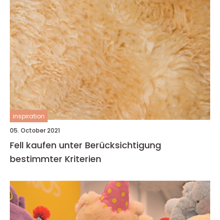
inspiration
05. October 2021
Fell kaufen unter Berücksichtigung
bestimmter Kriterien