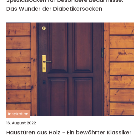
Das Wunder der Diabetikersocken
inspiration
16. August 2022
Haustüren aus Holz - Ein bewährter Klassiker