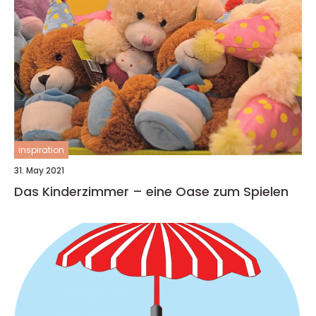
inspiration
31. May 2021
Das Kinderzimmer – eine Oase zum Spielen