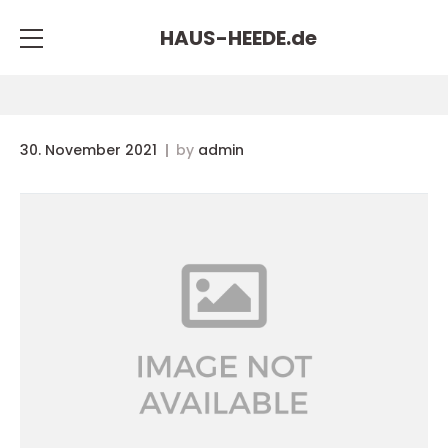
HAUS-HEEDE.
de
30. November 2021
by
admin