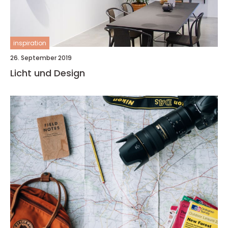
inspiration
26. September 2019
Licht und Design