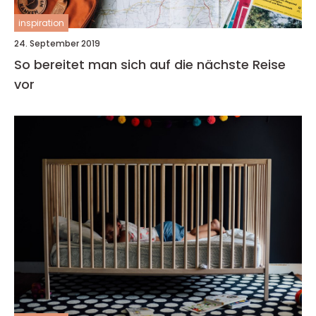
inspiration
24. September 2019
So bereitet man sich auf die nächste Reise
vor