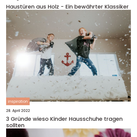
Haustüren aus Holz - Ein bewährter Klassiker
inspiration
28. April 2022
3 Gründe wieso Kinder Hausschuhe tragen
sollten