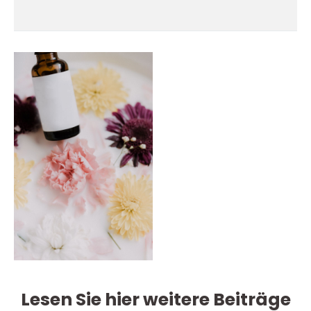
Lesen Sie hier weitere Beiträge