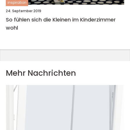
inspiration
24. September 2019
So fühlen sich die Kleinen im Kinderzimmer
wohl
Mehr Nachrichten