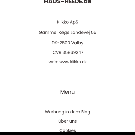
HAUS-HEEDE.
de
web:
www.klikko.dk
Menu
Werbung in dem Blog
Über uns
Cookies