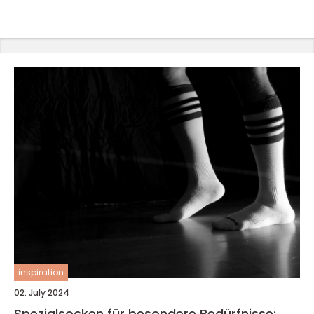
inspiration
02. July 2024
Spezialsocken für besondere Bedürfnisse: