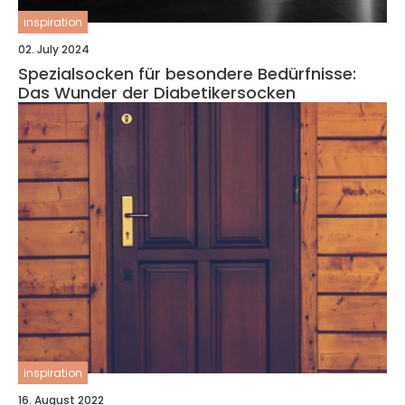
inspiration
02. July 2024
Spezialsocken für besondere Bedürfnisse:
Das Wunder der Diabetikersocken
inspiration
16. August 2022