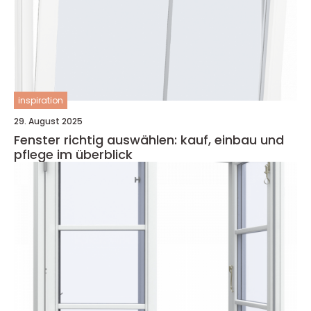
inspiration
29. August 2025
Fenster richtig auswählen: kauf, einbau und
pflege im überblick