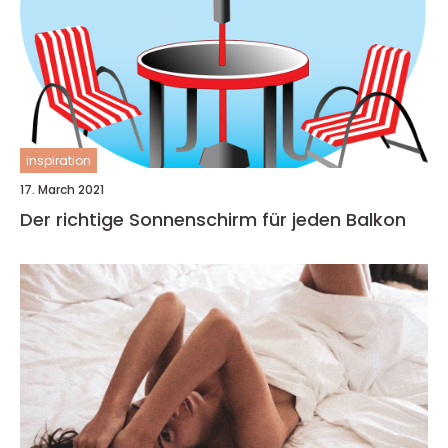
inspiration
17. March 2021
Der richtige Sonnenschirm für jeden Balkon