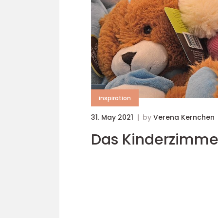
inspiration
31. May 2021
by
Verena Kernchen
Das Kinderzimmer