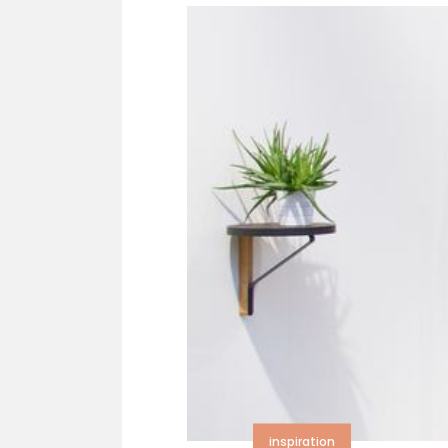
inspiration