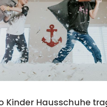
o Kinder Hausschuhe tra