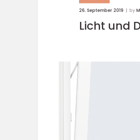
26. September 2019
by
M
Licht und 