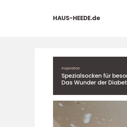
HAUS-HEEDE.
de
inspiration
Spezialsocken für beso
Das Wunder der Diabet