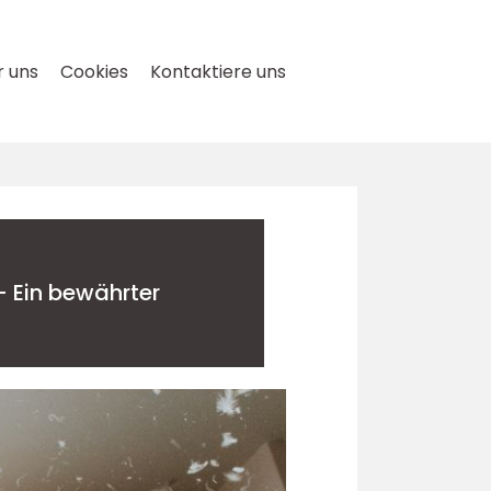
 uns
Cookies
Kontaktiere uns
- Ein bewährter