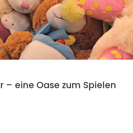
 – eine Oase zum Spielen