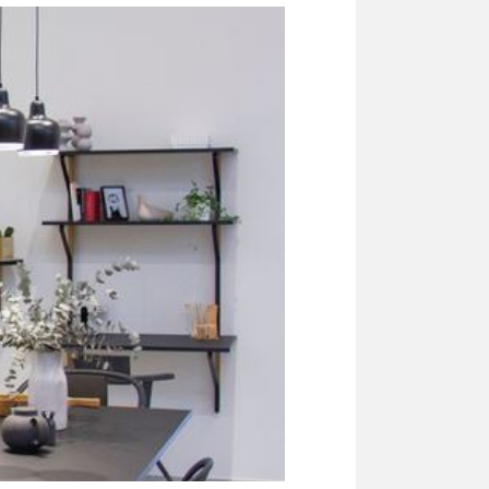
inspiration