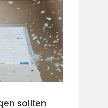
gen sollten