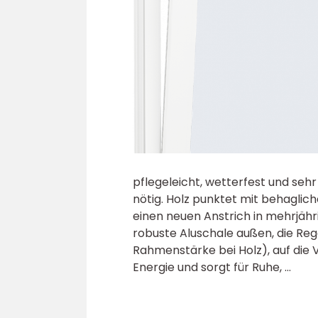
pflegeleicht, wetterfest und sehr
nötig. Holz punktet mit behaglic
einen neuen Anstrich in mehrjähr
robuste Aluschale außen, die Reg
Rahmenstärke bei Holz), auf die 
Energie und sorgt für Ruhe, ...