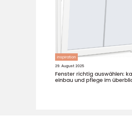
inspiration
29. August 2025
Fenster richtig auswählen: ka
einbau und pflege im überbli