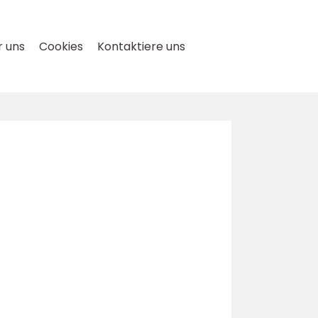
 uns
Cookies
Kontaktiere uns