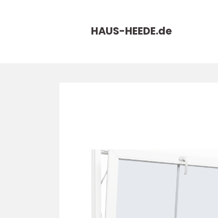
HAUS-HEEDE.
de